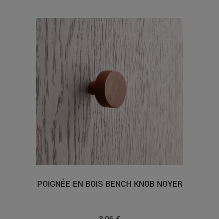
POIGNÉE EN BOIS BENCH KNOB NOYER