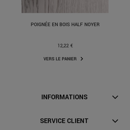
POIGNÉE EN BOIS HALF NOYER
12,22 €
VERS LE PANIER
INFORMATIONS
SERVICE CLIENT