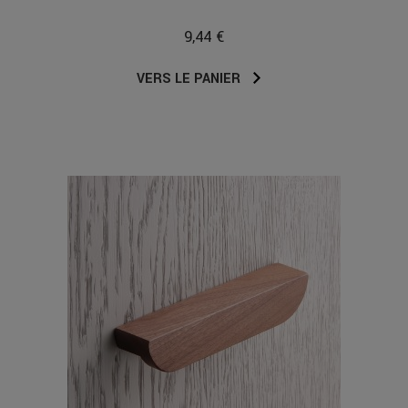
9,44 €
VERS LE PANIER