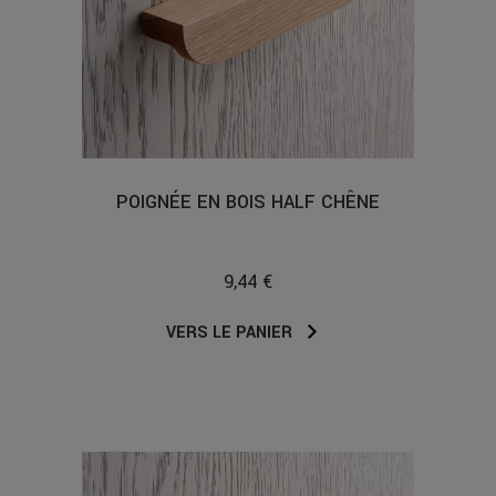
POIGNÉE EN BOIS HALF CHÊNE
9,44 €
VERS LE PANIER