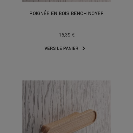
POIGNÉE EN BOIS BENCH NOYER
16,39 €
VERS LE PANIER