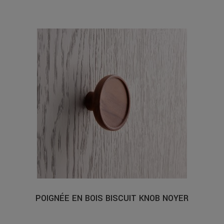
POIGNÉE EN BOIS BISCUIT KNOB NOYER