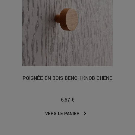
POIGNÉE EN BOIS BENCH KNOB CHÊNE
6,67 €
VERS LE PANIER