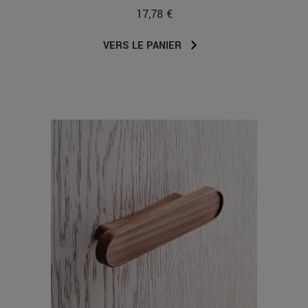
17,78 €
VERS LE PANIER