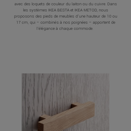
avec des loquets de couleur du laiton ou du cuivre. Dans
les systèmes IKEA BESTA et IKEA METOD, nous
proposons des pieds de meubles d’une hauteur de 10 ou
17 cm, qui – combinés à nos poignées – apportent de
l’élégance à chaque commode.