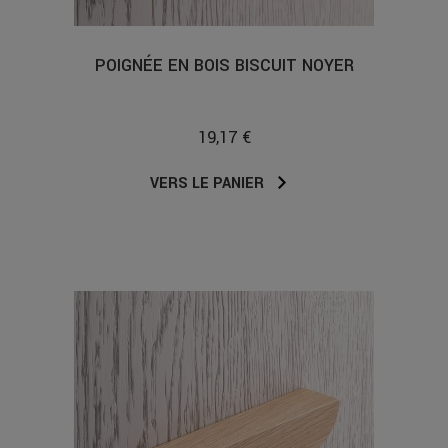
POIGNÉE EN BOIS BISCUIT NOYER
19,17 €
VERS LE PANIER