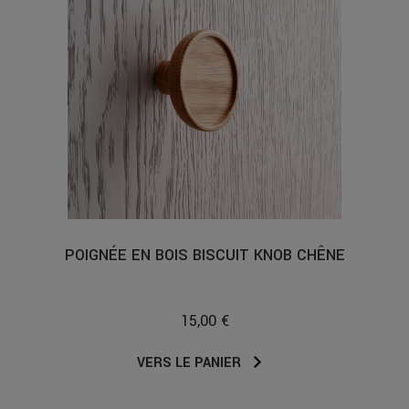
POIGNÉE EN BOIS BISCUIT KNOB CHÊNE
15,00 €
VERS LE PANIER