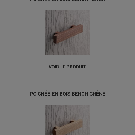
VOIR LE PRODUIT
POIGNÉE EN BOIS BENCH CHÊNE