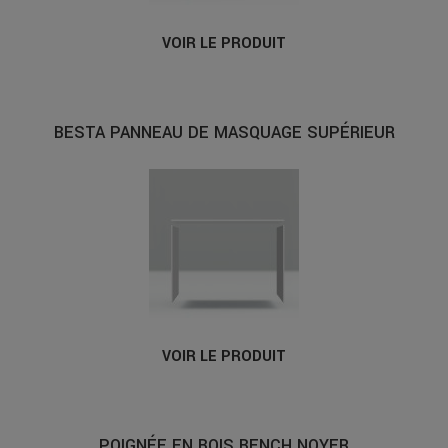
VOIR LE PRODUIT
BESTA PANNEAU DE MASQUAGE SUPÉRIEUR
VOIR LE PRODUIT
POIGNÉE EN BOIS BENCH NOYER