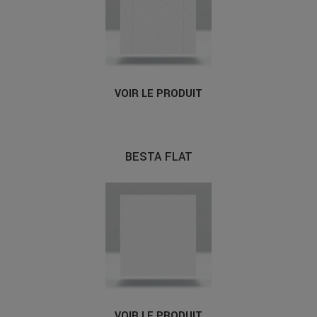
VOIR LE PRODUIT
BESTA FLAT
VOIR LE PRODUIT