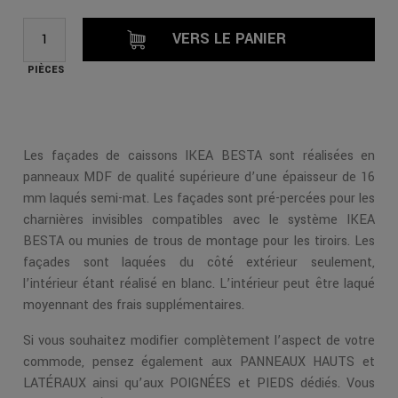
VERS LE PANIER
PIÈCES
Les façades de caissons IKEA BESTA sont réalisées en
panneaux MDF de qualité supérieure d’une épaisseur de 16
mm laqués semi-mat. Les façades sont pré-percées pour les
charnières invisibles compatibles avec le système IKEA
BESTA ou munies de trous de montage pour les tiroirs. Les
façades sont laquées du côté extérieur seulement,
l’intérieur étant réalisé en blanc. L’intérieur peut être laqué
moyennant des frais supplémentaires.
Si vous souhaitez modifier complètement l’aspect de votre
commode, pensez également aux PANNEAUX HAUTS et
LATÉRAUX ainsi qu’aux POIGNÉES et PIEDS dédiés. Vous