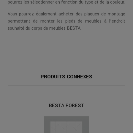
pourrez les sélectionner en fonction du type et de la couleur.
Vous pourrez également acheter des plaques de montage
permettant de monter les pieds de meubles à l’endroit
souhaité du corps de meubles BESTA.
PRODUITS CONNEXES
BESTA FOREST