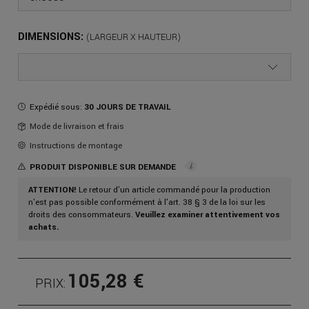
DIMENSIONS:
Expédié sous:
30 JOURS DE TRAVAIL
Mode de livraison et frais
Instructions de montage
PRODUIT DISPONIBLE SUR DEMANDE
ATTENTION!
Le retour d'un article commandé pour la production
n'est pas possible conformément à l'art. 38 § 3 de la loi sur les
droits des consommateurs.
Veuillez examiner attentivement vos
achats.
105,28 €
PRIX: