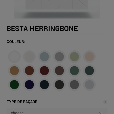
BESTA HERRINGBONE
COULEUR:
TYPE DE FAÇADE: