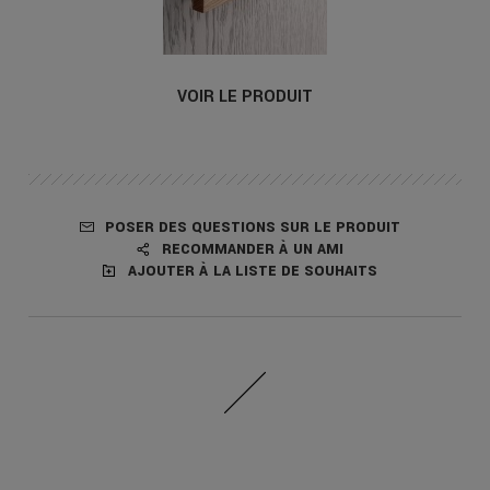
VOIR LE PRODUIT
POSER DES QUESTIONS SUR LE PRODUIT
RECOMMANDER À UN AMI
AJOUTER À LA LISTE DE SOUHAITS