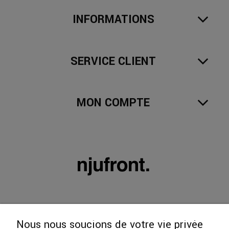
INFORMATIONS
SERVICE CLIENT
MON COMPTE
Nous nous soucions de votre vie privée