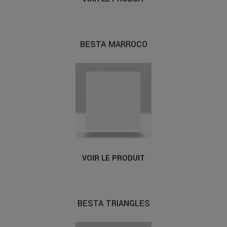
BESTA MARROCO
VOIR LE PRODUIT
BESTA TRIANGLES