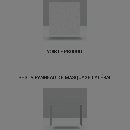
VOIR LE PRODUIT
BESTA PANNEAU DE MASQUAGE LATÉRAL