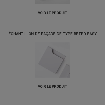
VOIR LE PRODUIT
ÉCHANTILLON DE FAÇADE DE TYPE RETRO EASY
VOIR LE PRODUIT