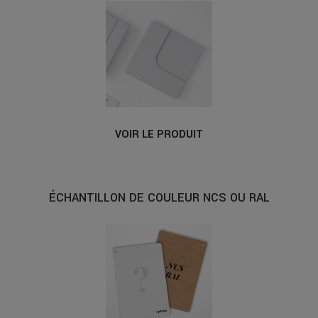
VOIR LE PRODUIT
ÉCHANTILLON DE COULEUR NCS OU RAL