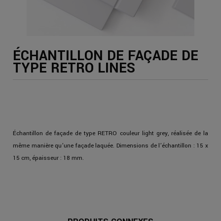
ÉCHANTILLON DE FAÇADE DE
TYPE RETRO LINES
Échantillon de façade de type RETRO couleur light grey, réalisée de la
même manière qu’une façade laquée. Dimensions de l’échantillon : 15 x
15 cm, épaisseur : 18 mm.