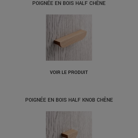
POIGNÉE EN BOIS HALF CHÊNE
VOIR LE PRODUIT
POIGNÉE EN BOIS HALF KNOB CHÊNE