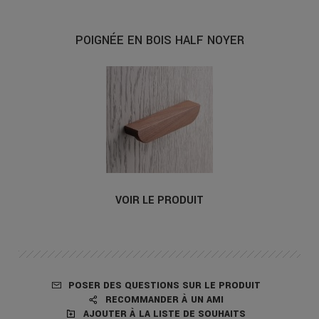
POIGNÉE EN BOIS HALF NOYER
VOIR LE PRODUIT
POSER DES QUESTIONS SUR LE PRODUIT
RECOMMANDER À UN AMI
AJOUTER À LA LISTE DE SOUHAITS