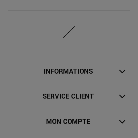
INFORMATIONS
SERVICE CLIENT
MON COMPTE