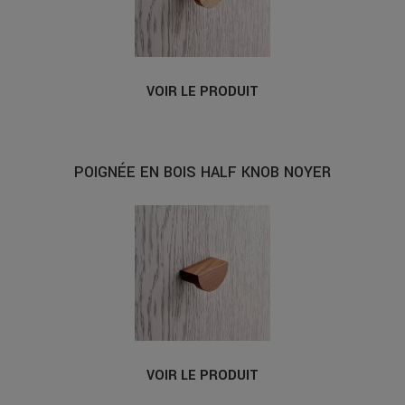
VOIR LE PRODUIT
POIGNÉE EN BOIS HALF KNOB NOYER
VOIR LE PRODUIT