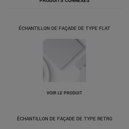
PRODUITS CONNEXES
ÉCHANTILLON DE FAÇADE DE TYPE FLAT
VOIR LE PRODUIT
ÉCHANTILLON DE FAÇADE DE TYPE RETRO