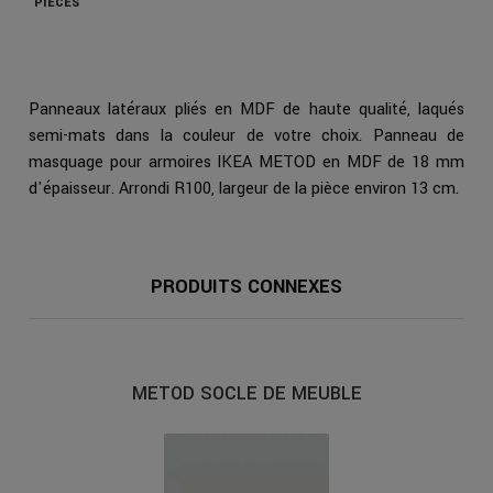
PIÈCES
Panneaux latéraux pliés en MDF de haute qualité, laqués
semi-mats dans la couleur de votre choix. Panneau de
masquage pour armoires IKEA METOD en MDF de 18 mm
d'épaisseur. Arrondi R100, largeur de la pièce environ 13 cm.
PRODUITS CONNEXES
METOD SOCLE DE MEUBLE