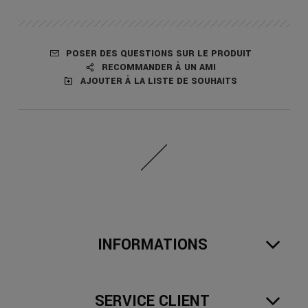
POSER DES QUESTIONS SUR LE PRODUIT
RECOMMANDER À UN AMI
AJOUTER À LA LISTE DE SOUHAITS
INFORMATIONS
SERVICE CLIENT