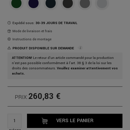
Expédié sous:
30-39 JOURS DE TRAVAIL
Mode de livraison et frais
Instructions de montage
PRODUIT DISPONIBLE SUR DEMANDE
ATTENTION!
Le retour d'un article commandé pour la production
n'est pas possible conformément à l'art. 38 § 3 de la loi sur les
droits des consommateurs.
Veuillez examiner attentivement vos
achats.
260,83 €
PRIX:
VERS LE PANIER