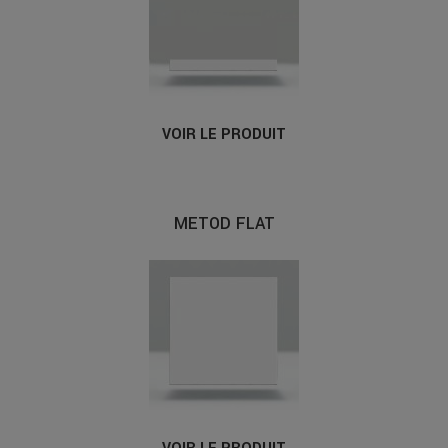
VOIR LE PRODUIT
METOD FLAT