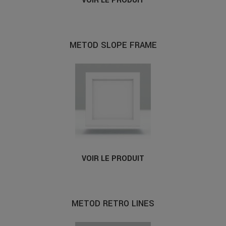
VOIR LE PRODUIT
METOD SLOPE FRAME
VOIR LE PRODUIT
METOD RETRO LINES