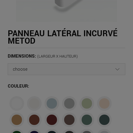
PANNEAU LATÉRAL INCURVÉ
METOD
DIMENSIONS:
COULEUR: