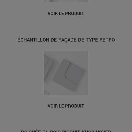
VOIR LE PRODUIT
ÉCHANTILLON DE FAÇADE DE TYPE RETRO
VOIR LE PRODUIT