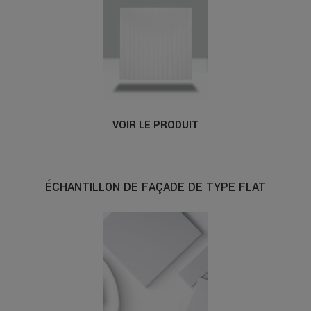
VOIR LE PRODUIT
ÉCHANTILLON DE FAÇADE DE TYPE FLAT