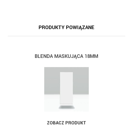
PRODUKTY POWIĄZANE
BLENDA MASKUJĄCA 18MM
ZOBACZ PRODUKT