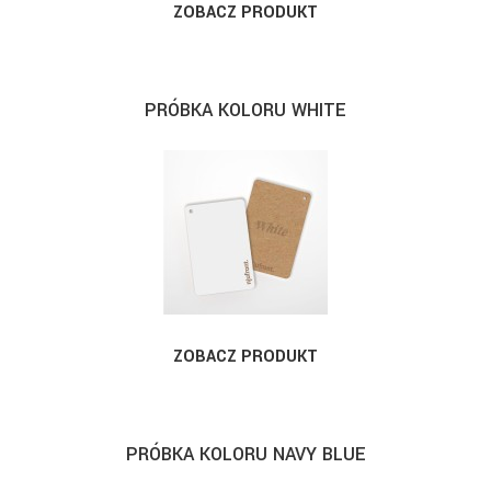
ZOBACZ PRODUKT
PRÓBKA KOLORU WHITE
ZOBACZ PRODUKT
PRÓBKA KOLORU NAVY BLUE