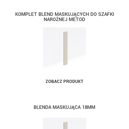
KOMPLET BLEND MASKUJĄCYCH DO SZAFKI
NAROŻNEJ METOD
ZOBACZ PRODUKT
BLENDA MASKUJĄCA 18MM