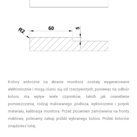
Kolory widoczne na ekranie monitora zostały wygenerowane
elektronicznie i mogą różnić się od rzeczywistych, ponieważ na odbiór
koloru ma wpływ wiele czynników, takich jak oświetlenie
pomieszczenia, rodzaj malowanego podłoża, wykończenie i połysk
materiału, kalibracja monitora. Przed złożeniem zamówienia na fronty
meblowe, polecamy zakup próbki wybranego koloru. Próbki kolorów
znajdziesz
tutaj
.