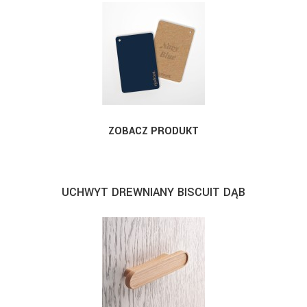
ZOBACZ PRODUKT
UCHWYT DREWNIANY BISCUIT DĄB