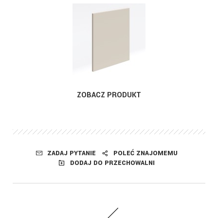
ZOBACZ PRODUKT
ZADAJ PYTANIE
POLEĆ ZNAJOMEMU
DODAJ DO PRZECHOWALNI