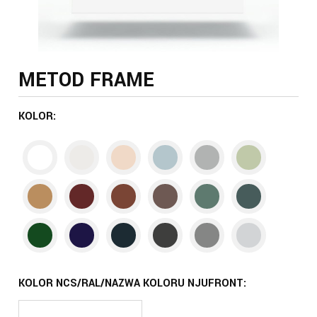
METOD FRAME
KOLOR:
KOLOR NCS/RAL/NAZWA KOLORU NJUFRONT: