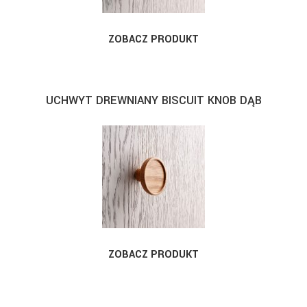
ZOBACZ PRODUKT
UCHWYT DREWNIANY BISCUIT KNOB DĄB
ZOBACZ PRODUKT