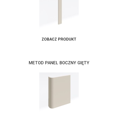
ZOBACZ PRODUKT
METOD PANEL BOCZNY GIĘTY