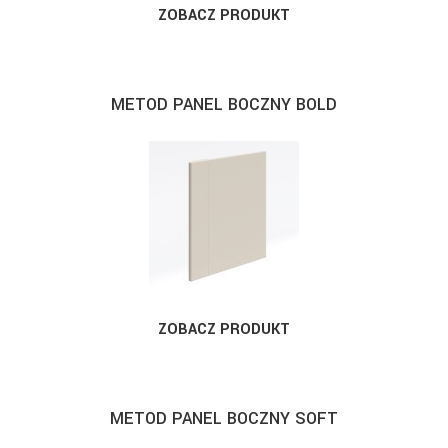
ZOBACZ PRODUKT
METOD PANEL BOCZNY BOLD
ZOBACZ PRODUKT
METOD PANEL BOCZNY SOFT