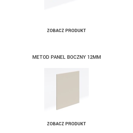
ZOBACZ PRODUKT
METOD PANEL BOCZNY 12MM
ZOBACZ PRODUKT