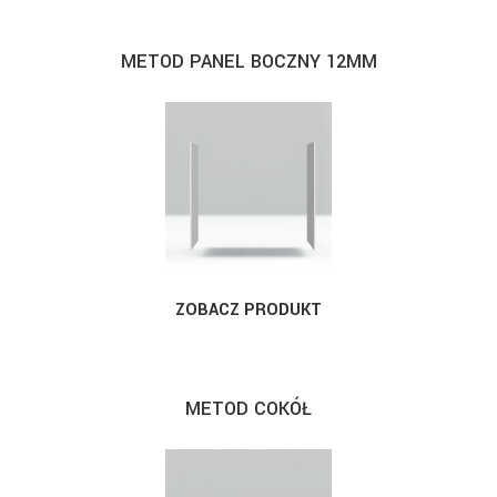
METOD PANEL BOCZNY 12MM
ZOBACZ PRODUKT
METOD COKÓŁ