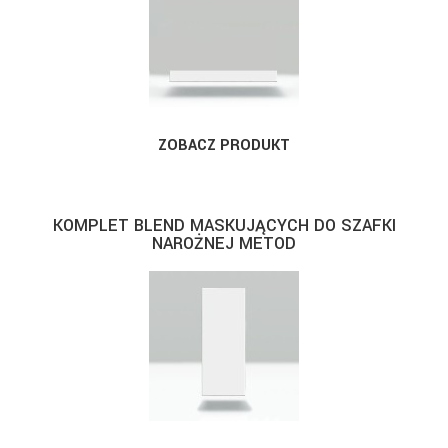
ZOBACZ PRODUKT
KOMPLET BLEND MASKUJĄCYCH DO SZAFKI
NAROŻNEJ METOD