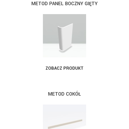
METOD PANEL BOCZNY GIĘTY
ZOBACZ PRODUKT
METOD COKÓŁ