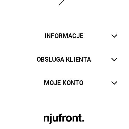
INFORMACJE
OBSŁUGA KLIENTA
MOJE KONTO