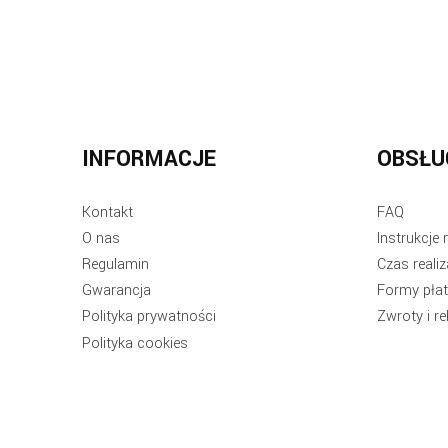
INFORMACJE
OBSŁU
Kontakt
FAQ
O nas
Instrukcj
Regulamin
Czas realiz
Gwarancja
Formy płat
Polityka prywatności
Zwroty i r
Polityka cookies