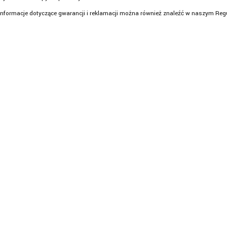
nformacje dotyczące gwarancji i reklamacji można również znaleźć w naszym Reg