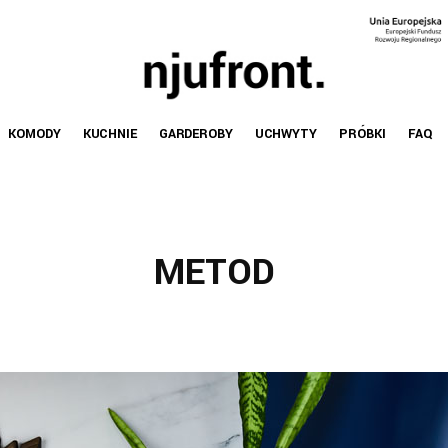
KOMODY
KUCHNIE
GARDEROBY
UCHWYTY
PRÓBKI
FAQ
METOD