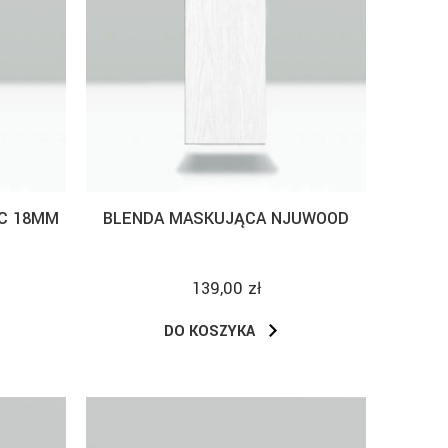
C 18MM
BLENDA MASKUJĄCA NJUWOOD
139,00 zł
DO KOSZYKA