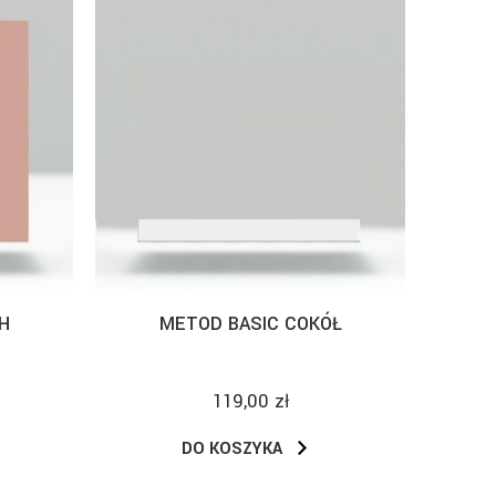
H
METOD BASIC COKÓŁ
119,00 zł
DO KOSZYKA