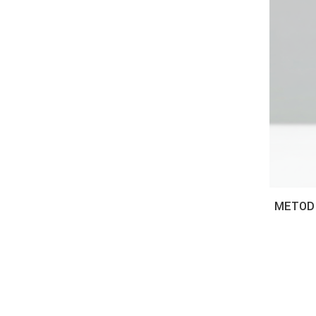
METOD 