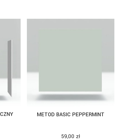
OCZNY
METOD BASIC PEPPERMINT
59,00 zł