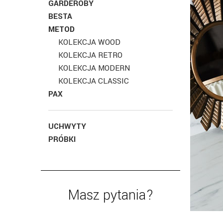
GARDEROBY
BESTA
METOD
KOLEKCJA WOOD
KOLEKCJA RETRO
KOLEKCJA MODERN
KOLEKCJA CLASSIC
PAX
UCHWYTY
PRÓBKI
Masz pytania?