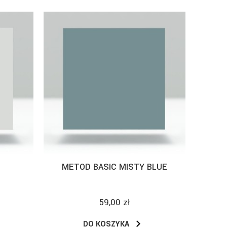
METOD BASIC MISTY BLUE
59,00 zł
DO KOSZYKA