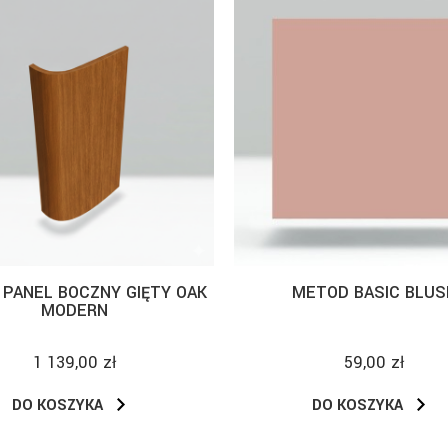
PANEL BOCZNY GIĘTY OAK
METOD BASIC BLUS
MODERN
1 139,00 zł
59,00 zł
DO KOSZYKA
DO KOSZYKA