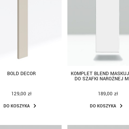
BOLD DECOR
KOMPLET BLEND MASKU
DO SZAFKI NAROŻNEJ 
129,00 zł
189,00 zł
DO KOSZYKA
DO KOSZYKA