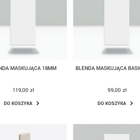
NDA MASKUJĄCA 18MM
BLENDA MASKUJĄCA BASI
119,00 zł
99,00 zł
DO KOSZYKA
DO KOSZYKA