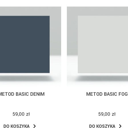
METOD BASIC DENIM
METOD BASIC FOG
59,00 zł
59,00 zł
DO KOSZYKA
DO KOSZYKA