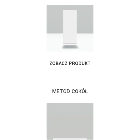
ZOBACZ PRODUKT
METOD COKÓŁ