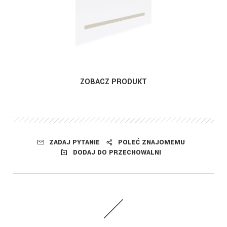
ZOBACZ PRODUKT
ZADAJ PYTANIE
POLEĆ ZNAJOMEMU
DODAJ DO PRZECHOWALNI