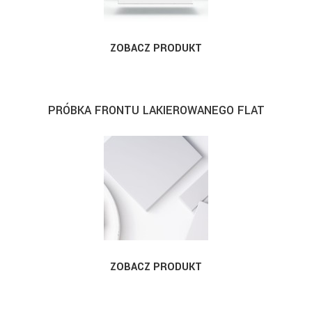
ZOBACZ PRODUKT
PRÓBKA FRONTU LAKIEROWANEGO FLAT
ZOBACZ PRODUKT