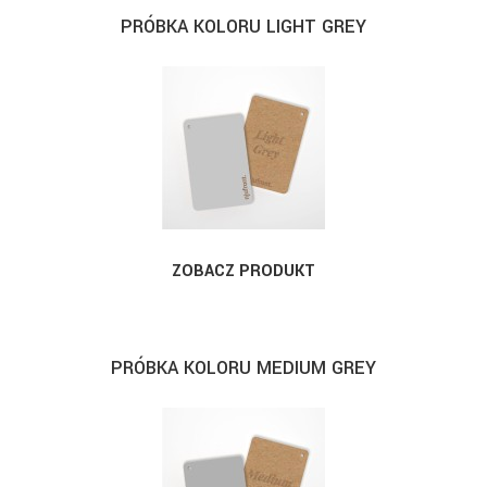
PRÓBKA KOLORU LIGHT GREY
ZOBACZ PRODUKT
PRÓBKA KOLORU MEDIUM GREY