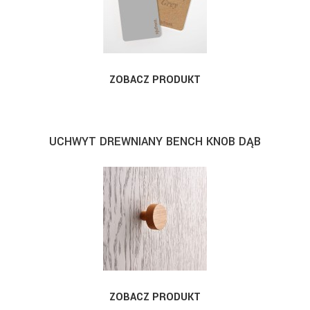
ZOBACZ PRODUKT
UCHWYT DREWNIANY BENCH KNOB DĄB
ZOBACZ PRODUKT