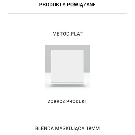
PRODUKTY POWIĄZANE
METOD FLAT
ZOBACZ PRODUKT
BLENDA MASKUJĄCA 18MM