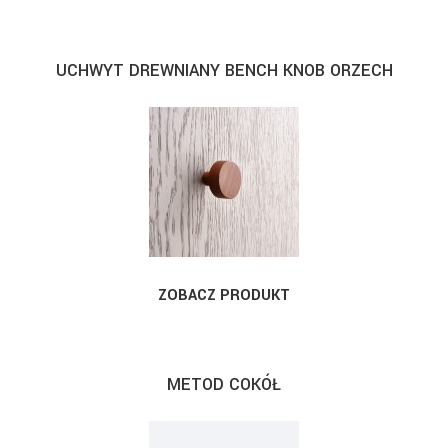
UCHWYT DREWNIANY BENCH KNOB ORZECH
ZOBACZ PRODUKT
METOD COKÓŁ