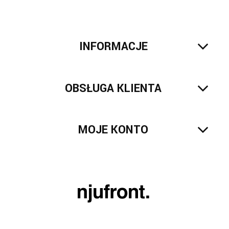
INFORMACJE
OBSŁUGA KLIENTA
MOJE KONTO