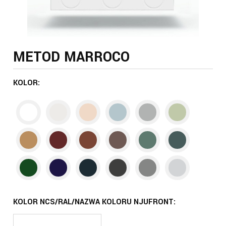
METOD MARROCO
KOLOR:
KOLOR NCS/RAL/NAZWA KOLORU NJUFRONT: