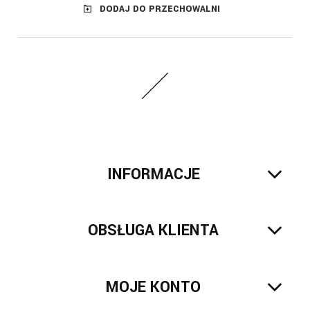
DODAJ DO PRZECHOWALNI
INFORMACJE
OBSŁUGA KLIENTA
MOJE KONTO