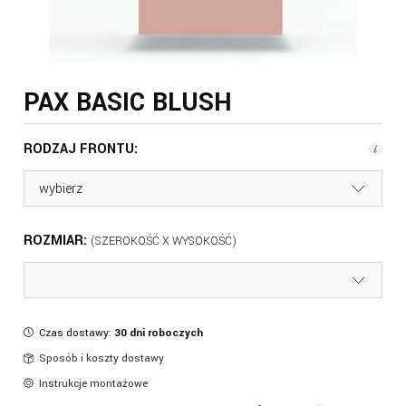
PAX BASIC BLUSH
RODZAJ FRONTU:
ROZMIAR:
Czas dostawy:
30 dni roboczych
Sposób i koszty dostawy
Instrukcje montażowe