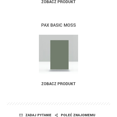
ZOBACZ PRODUKT
PAX BASIC MOSS
ZOBACZ PRODUKT
ZADAJ PYTANIE
POLEĆ ZNAJOMEMU