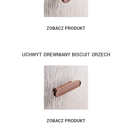
ZOBACZ PRODUKT
UCHWYT DREWNIANY BISCUIT ORZECH
ZOBACZ PRODUKT