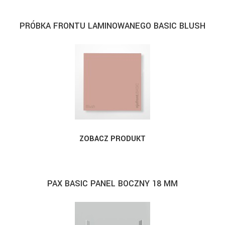
PRÓBKA FRONTU LAMINOWANEGO BASIC BLUSH
ZOBACZ PRODUKT
PAX BASIC PANEL BOCZNY 18 MM