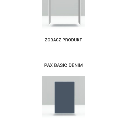
ZOBACZ PRODUKT
PAX BASIC DENIM