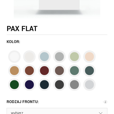
PAX FLAT
KOLOR:
RODZAJ FRONTU: