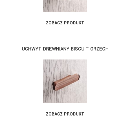
ZOBACZ PRODUKT
UCHWYT DREWNIANY BISCUIT ORZECH
ZOBACZ PRODUKT