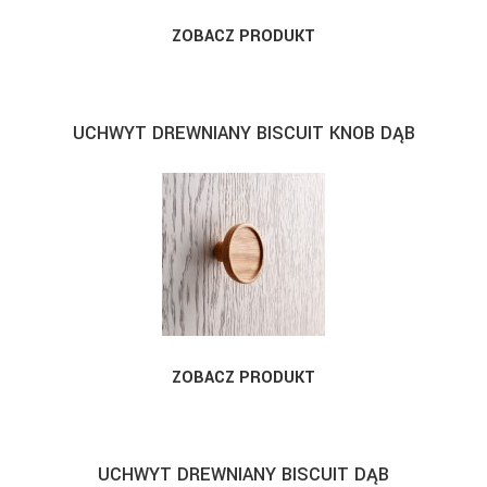
ZOBACZ PRODUKT
UCHWYT DREWNIANY BISCUIT KNOB DĄB
ZOBACZ PRODUKT
UCHWYT DREWNIANY BISCUIT DĄB