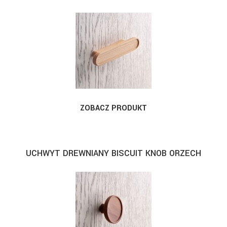
ZOBACZ PRODUKT
UCHWYT DREWNIANY BISCUIT KNOB ORZECH