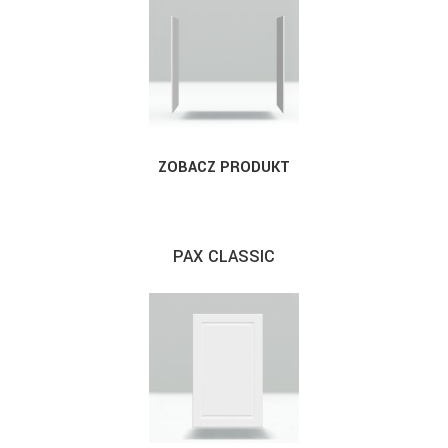
ZOBACZ PRODUKT
PAX CLASSIC