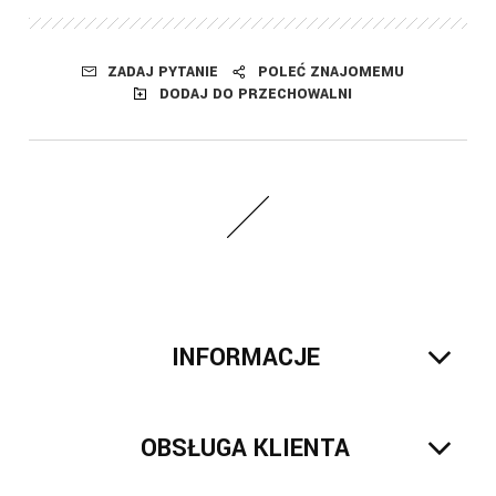
ZADAJ PYTANIE
POLEĆ ZNAJOMEMU
DODAJ DO PRZECHOWALNI
INFORMACJE
OBSŁUGA KLIENTA