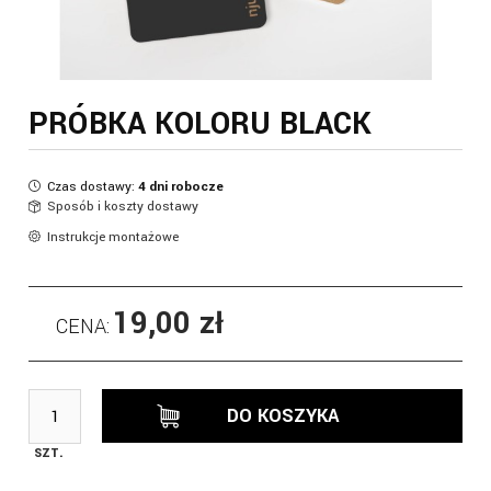
PRÓBKA KOLORU BLACK
Czas dostawy:
4 dni robocze
Sposób i koszty dostawy
Instrukcje montażowe
19,00 zł
CENA:
DO KOSZYKA
SZT.