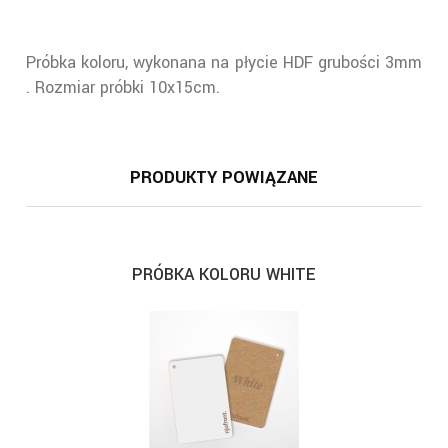
Próbka koloru, wykonana na płycie HDF grubości 3mm
. Rozmiar próbki 10x15cm.
PRODUKTY POWIĄZANE
PRÓBKA KOLORU WHITE