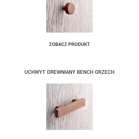
ZOBACZ PRODUKT
UCHWYT DREWNIANY BENCH ORZECH