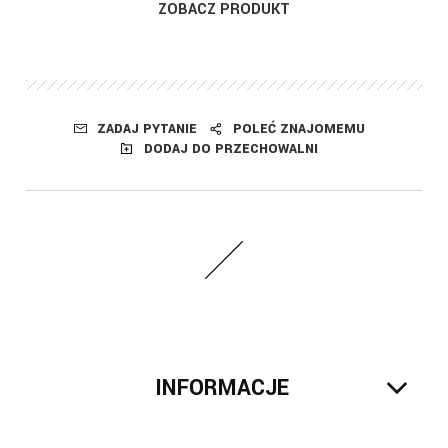
ZOBACZ PRODUKT
ZADAJ PYTANIE
POLEĆ ZNAJOMEMU
DODAJ DO PRZECHOWALNI
INFORMACJE