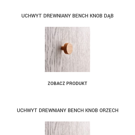
UCHWYT DREWNIANY BENCH KNOB DĄB
ZOBACZ PRODUKT
UCHWYT DREWNIANY BENCH KNOB ORZECH