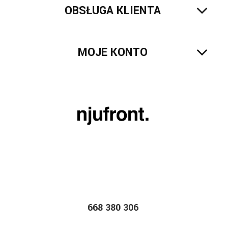
OBSŁUGA KLIENTA
MOJE KONTO
668 380 306