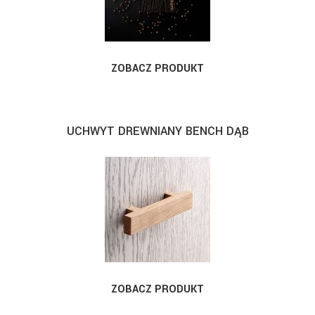
ZOBACZ PRODUKT
UCHWYT DREWNIANY BENCH DĄB
ZOBACZ PRODUKT