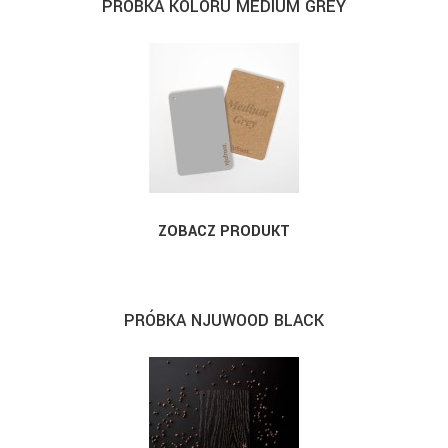
PRÓBKA KOLORU MEDIUM GREY
ZOBACZ PRODUKT
PRÓBKA NJUWOOD BLACK