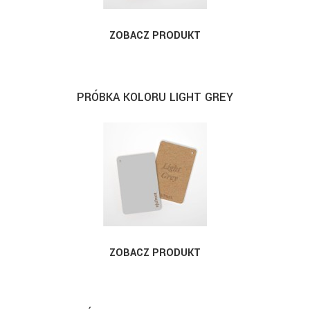
ZOBACZ PRODUKT
PRÓBKA KOLORU LIGHT GREY
ZOBACZ PRODUKT