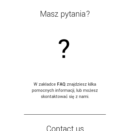
Masz pytania?
W zakładce
FAQ
znajdziesz kilka
pomocnych informacji, lub możesz
skontaktować się z nami.
Contact us