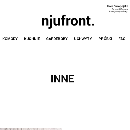
KOMODY
KUCHNIE
GARDEROBY
UCHWYTY
PRÓBKI
FAQ
INNE