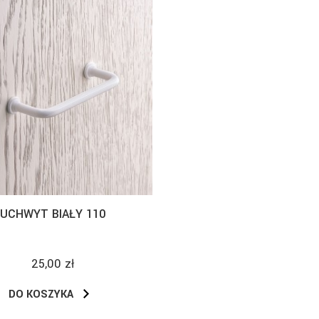
UCHWYT BIAŁY 110
25,00 zł
DO KOSZYKA