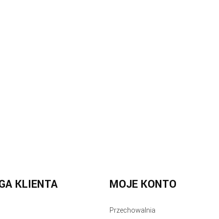
GA KLIENTA
MOJE KONTO
Przechowalnia